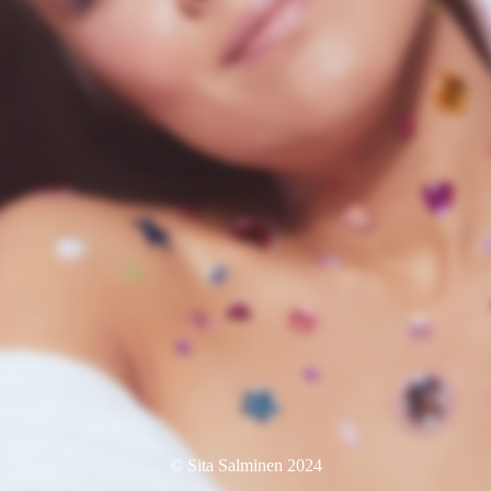
© Sita Salminen 2024