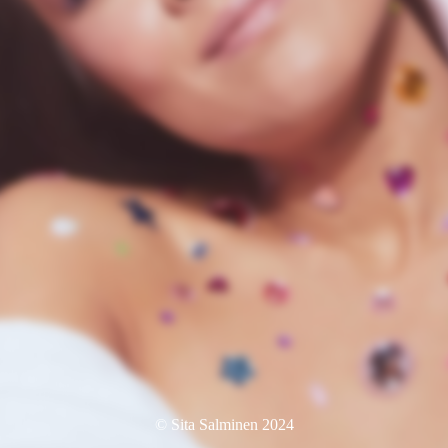
© Sita Salminen 2024